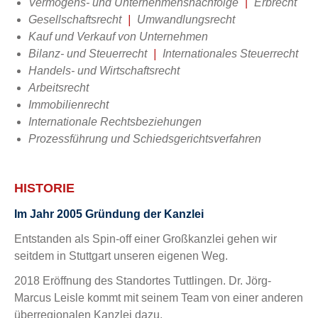
Vermögens- und Unternehmensnachfolge
|
Erbrecht
Gesellschaftsrecht
|
Umwandlungsrecht
Kauf und Verkauf von Unternehmen
Bilanz- und Steuerrecht
|
Internationales Steuerrecht
Handels- und Wirtschaftsrecht
Arbeitsrecht
Immobilienrecht
Internationale Rechtsbeziehungen
Prozessführung und Schiedsgerichtsverfahren
HISTORIE
Im Jahr 2005 Gründung der Kanzlei
Entstanden als Spin-off einer Großkanzlei gehen wir
seitdem in Stuttgart unseren eigenen Weg.
2018 Eröffnung des Standortes Tuttlingen. Dr. Jörg-
Marcus Leisle kommt mit seinem Team von einer anderen
überregionalen Kanzlei dazu.