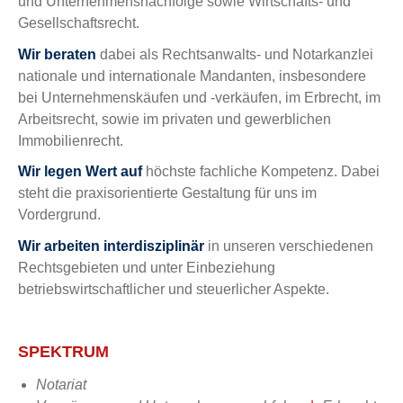
und Unternehmensnachfolge sowie Wirtschafts- und
Gesellschaftsrecht.
Wir beraten
dabei als Rechtsanwalts- und Notarkanzlei
nationale und internationale Mandanten, insbesondere
bei Unternehmenskäufen und -verkäufen, im Erbrecht, im
Arbeitsrecht, sowie im privaten und gewerblichen
Immobilienrecht.
Wir legen Wert auf
höchste fachliche Kompetenz. Dabei
steht die praxisorientierte Gestaltung für uns im
Vordergrund.
Wir arbeiten interdisziplinär
in unseren verschiedenen
Rechtsgebieten und unter Einbeziehung
betriebswirtschaftlicher und steuerlicher Aspekte.
SPEKTRUM
Notariat