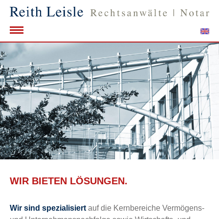
WIR BIETEN LÖSUNGEN.
Wir sind spezialisiert
auf die Kernbereiche Vermögens-