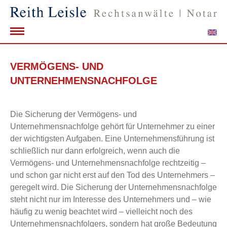
VERMÖGENS- UND
UNTERNEHMENSNACHFOLGE
Die Sicherung der Vermögens- und
Unternehmensnachfolge gehört für Unternehmer zu einer
der wichtigsten Aufgaben. Eine Unternehmensführung ist
schließlich nur dann erfolgreich, wenn auch die
Vermögens- und Unternehmensnachfolge rechtzeitig –
und schon gar nicht erst auf den Tod des Unternehmers –
geregelt wird. Die Sicherung der Unternehmensnachfolge
steht nicht nur im Interesse des Unternehmers und – wie
häufig zu wenig beachtet wird – vielleicht noch des
Unternehmensnachfolgers, sondern hat große Bedeutung