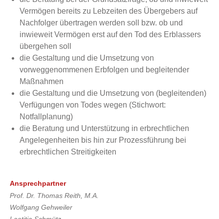
Vermögen bereits zu Lebzeiten des Übergebers auf
Nachfolger übertragen werden soll bzw. ob und
inwieweit Vermögen erst auf den Tod des Erblassers
übergehen soll
die Gestaltung und die Umsetzung von
vorweggenommenen Erbfolgen und begleitender
Maßnahmen
die Gestaltung und die Umsetzung von (begleitenden)
Verfügungen von Todes wegen (Stichwort:
Notfallplanung)
die Beratung und Unterstützung in erbrechtlichen
Angelegenheiten bis hin zur Prozessführung bei
erbrechtlichen Streitigkeiten
Ansprechpartner
Prof. Dr. Thomas Reith, M.A.
Wolfgang Gehweiler
Laetitia Schmütz