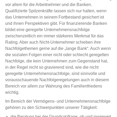
vor allem für die Arbeitnehmer und die Banken.
Qualifizierte Spitzenkräfte lassen sich nur halten, wenn
das Unternehmen in seinem Fortbestand gesichert ist
und ihnen Perspektiven gibt. Für finanzierende Banken
bildet eine geregelte Unternehmensnachfolge
zwischenzeitlich ein immer stärkeres Merkmal für das
Rating. Aber auch Nicht-Unternehmer schieben ihre
Nachfolgethemen gerne auf die „lange Bank“. Auch wenn
die sozialen Folgen einer nicht oder schlecht geregelten
Nachfolge, die kein Unternehmen zum Gegenstand hat,
in der Regel nicht so gravierend sind, wie die nicht
geregelte Unternehmensnachfolge, sind sinnvolle und
vorausschauende Nachfolgeregelungen auch in diesem
Bereich vor allem zur Wahrung des Familienfriedens
wichtig.
Im Bereich der Vermögens- und Unternehmensnachfolge
gehören zu den Schwerpunkten unserer Tätigkeit:
die Beratung bei der Grundsatzfrage, ob und inwieweit